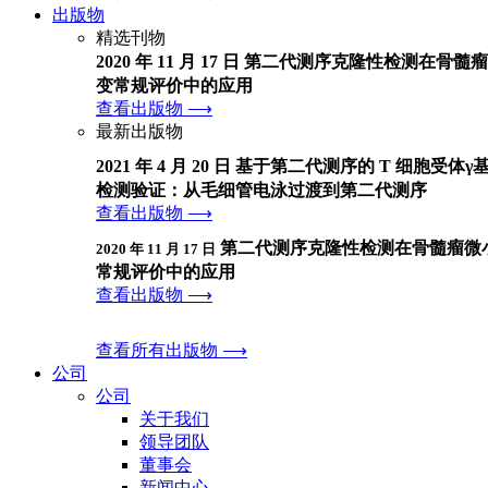
出版物
精选刊物
2020 年 11 月 17 日 第二代测序克隆性检测在骨
变常规评价中的应用
查看出版物 ⟶
最新出版物
2021 年 4 月 20 日 基于第二代测序的 T 细胞受
检测验证：从毛细管电泳过渡到第二代测序
查看出版物 ⟶
第二代测序克隆性检测在骨髓瘤微
2020 年 11 月 17 日
常规评价中的应用
查看出版物 ⟶
查看所有出版物 ⟶
公司
公司
关于我们
领导团队
董事会
新闻中心