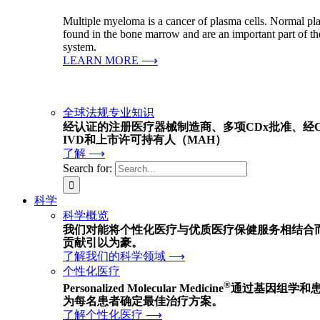
Multiple myeloma is a cancer of plasma cells. Normal pla
found in the bone marrow and are an important part of 
system.
LEARN MORE ⟶
全球法规专业知识
经认证的注册医疗器械制造商、多项CDx批准、经
IVD和上市许可持有人（MAH）
了解 ⟶
Search for:
科学
科学概览
我们对能将个性化医疗与优质医疗保健服务相结合
贡献引以为豪。
了解我们的科学领域 ⟶
个性化医疗
®
Personalized Molecular Medicine
通过基因组学和
为每名患者确定最佳治疗方案。
了解个性化医疗 ⟶