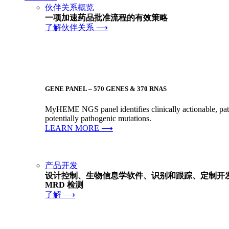
伙伴关系概览
一项加速药品批准流程的有效策略
了解伙伴关系 ⟶
GENE PANEL – 570 GENES & 370 RNAS
MyHEME NGS panel identifies clinically actionable, pa
potentially pathogenic mutations.
LEARN MORE ⟶
产品开发
设计控制、生物信息学软件、识别和跟踪、定制开
MRD 检测
了解 ⟶